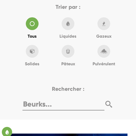
Trier par :
Tous
Liquides
Gazeux
Solides
Pâteux
Pulvérulent
Rechercher :