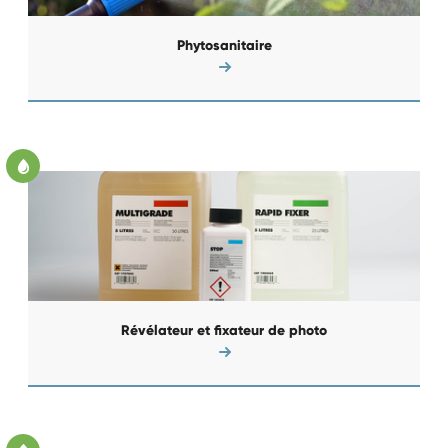
Phytosanitaire
Révélateur et fixateur de photo