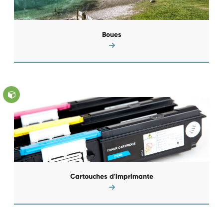
Boues
Cartouches d'imprimante