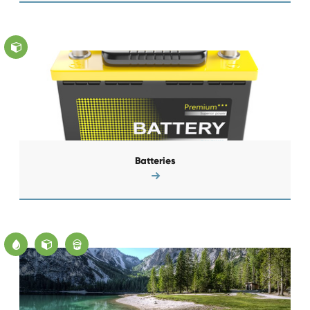
Batteries