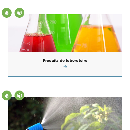
Produits de laboratoire