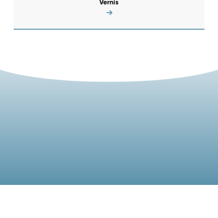
Vernis