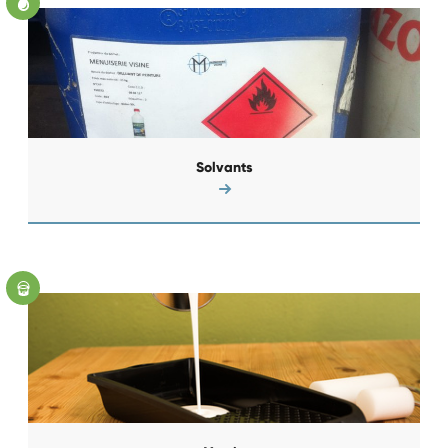
Solvants