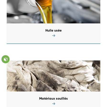
Huile usée
Matériaux souillés