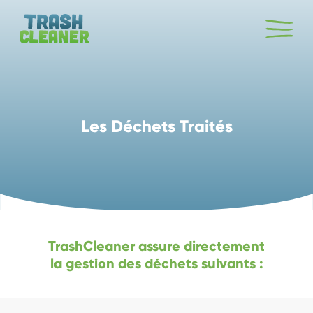
Les Déchets Traités
TrashCleaner assure directement
la gestion des déchets suivants :