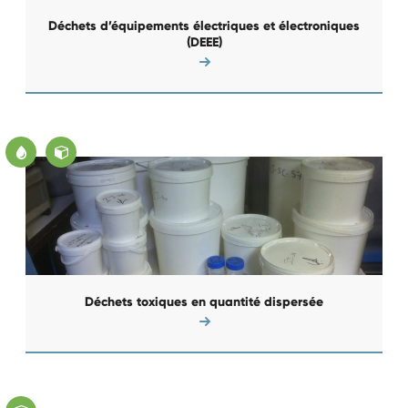
Déchets d’équipements électriques et électroniques
(DEEE)
Déchets toxiques en quantité dispersée