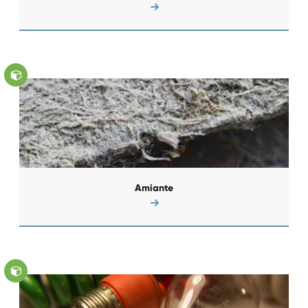
Amiante