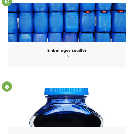
Emballages souillés