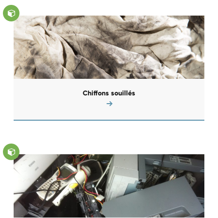
Chiffons souillés