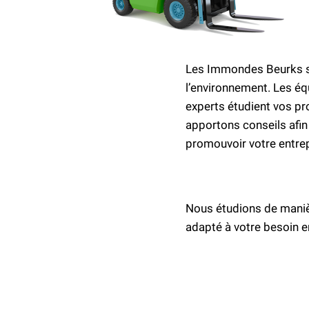
Les Immondes Beurks se 
l’environnement. Les éq
experts étudient vos pr
apportons conseils afin
promouvoir votre entre
Nous étudions de manièr
adapté à votre besoin e