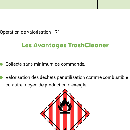
Opération de valorisation : R1
Les Avantages TrashCleaner
Collecte sans minimum de commande.
Valorisation des déchets par utilisation comme combustible
ou autre moyen de production d’énergie.