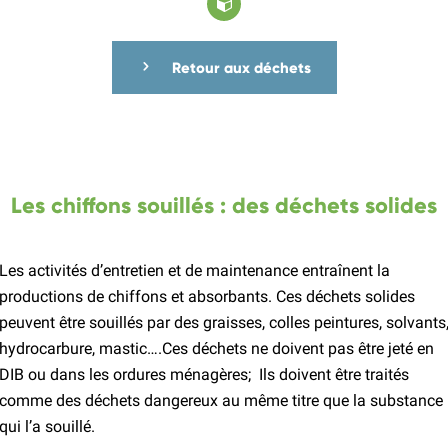
Retour aux déchets
Les chiffons souillés : des déchets solides
Les activités d’entretien et de maintenance entraînent la
productions de chiffons et absorbants. Ces déchets solides
peuvent être souillés par des graisses, colles peintures, solvants
hydrocarbure, mastic….Ces déchets ne doivent pas être jeté en
DIB ou dans les ordures ménagères; Ils doivent être traités
comme des déchets dangereux au même titre que la substance
qui l’a souillé.